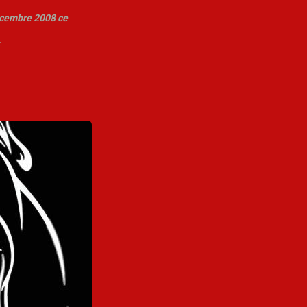
décembre 2008 ce