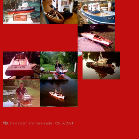
Date de dernière mise à jour : 02/07/2021