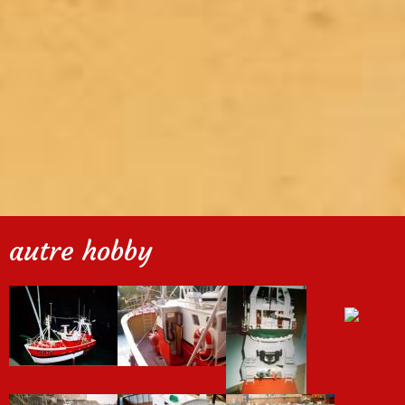
autre hobby